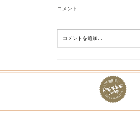
コメント
コメントを追加…
所属アーティストの濱野裕理
さんと藤田すみよさんの作品
が展示されました。