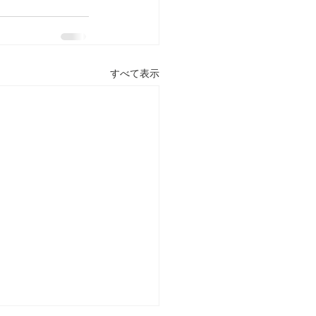
すべて表示