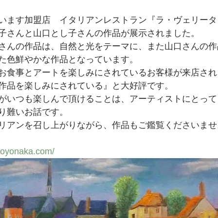
います加盟店　イタリアンレストラン『ラ・ヴェリータ
子さんと山口とし子さんの作品が展示されました。
さんの作品は、自然と光をテーマに、また山口さんの作
た色鮮やかな作品となっています。
お食事とアートを楽しみにされているお客様が来店され
作品を楽しみにされている』と大好評です。
がいつも楽しんで頂けることは、アーティストにとって
り難いお話です。
リアンを召し上がりながら、作品もご鑑覧くださいませ
-toyonaka.com/