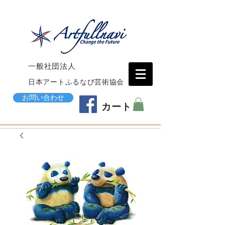
一般社団法人
日本アートふるなび芸術協会
お問い合わせ
カート