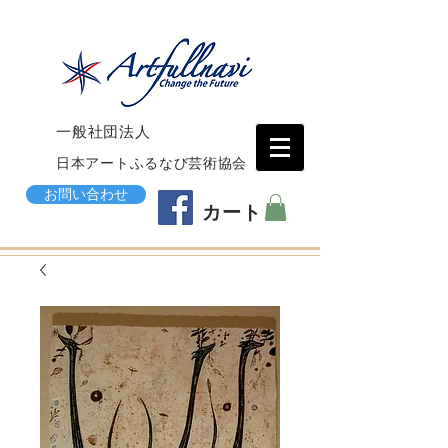
一般社団法人
日本アートふるなび芸術協会
お問い合わせ
カート