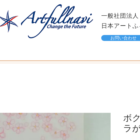
一般社団法人
日本アートふ
お問い合わせ
ボ
ラ