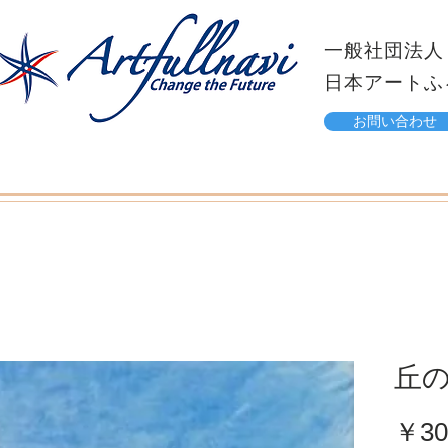
一般社団法人
日本アートふ
お問い合わせ
丘
￥30