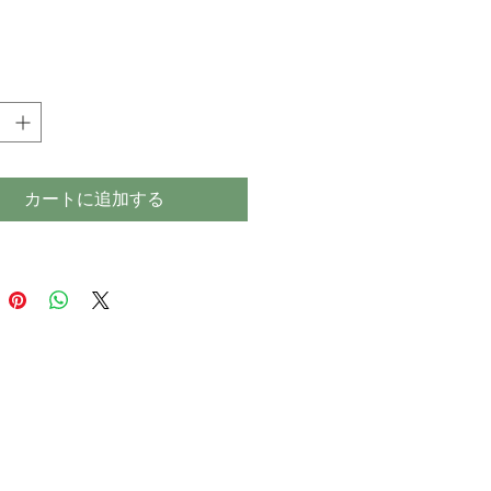
格
カートに追加する