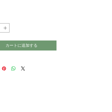
格
カートに追加する