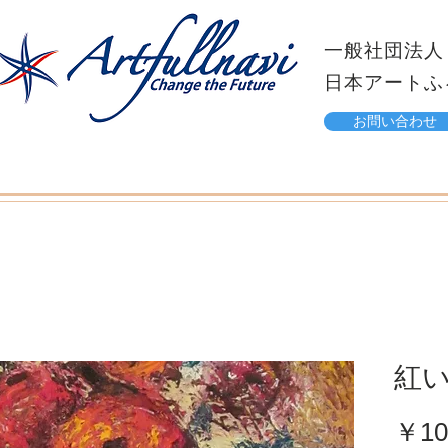
一般社団法人
日本アートふ
お問い合わせ
紅
￥10