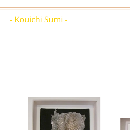
ouichi Sumi -