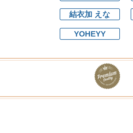
結衣加 えな
YOHEYY