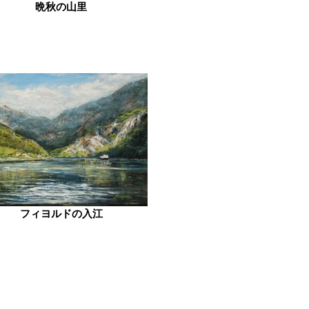
晩秋の山里
フィヨルドの入江